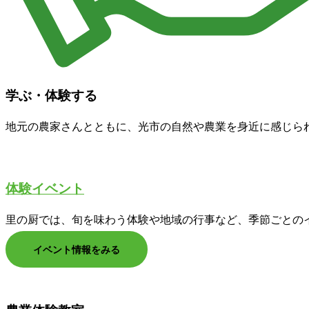
学ぶ・体験する
地元の農家さんとともに、光市の自然や農業を身近に感じら
体験イベント
里の厨では、旬を味わう体験や地域の行事など、季節ごとの
イベント情報をみる