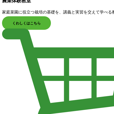
農業体験教室
家庭菜園に役立つ栽培の基礎を、講義と実習を交えて学べる
くわしくはこちら