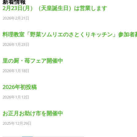
新着情報
2月23日(月）（天皇誕生日）は営業します
2026年2月21日
料理教室「野菜ソムリエのさとくりキッチン」参加者
2026年1月23日
里の厨・苺フェア開催中
2026年1月18日
2026年初投稿
2026年1月12日
お正月お助け市を開催中
2025年12月29日