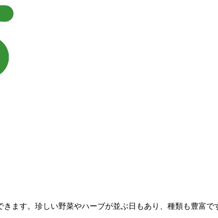
。
できます。珍しい野菜やハーブが並ぶ日もあり、種類も豊富で