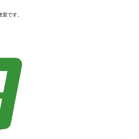
教室です。