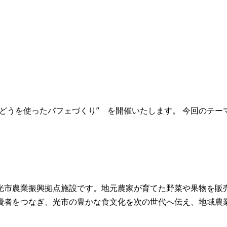
どうを使ったパフェづくり” を開催いたします。 今回のテー
光市農業振興拠点施設です。地元農家が育てた野菜や果物を販
費者をつなぎ、光市の豊かな食文化を次の世代へ伝え、地域農