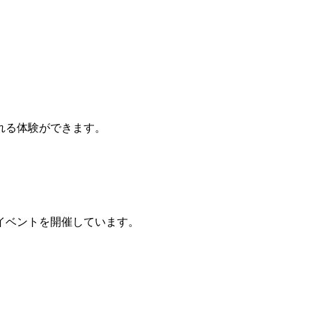
れる体験ができます。
イベントを開催しています。