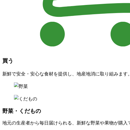
買う
新鮮で安全・安心な食材を提供し、地産地消に取り組みます
野菜・くだもの
地元の生産者から毎日届けられる、新鮮な野菜や果物が購入