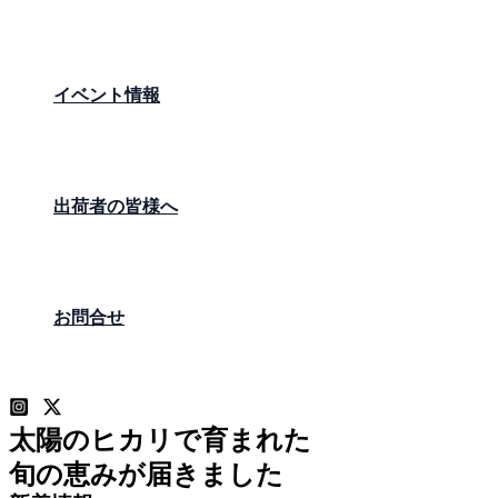
イベント情報
出荷者の皆様へ
お問合せ
太陽のヒカリで育まれた
旬の恵みが届きました