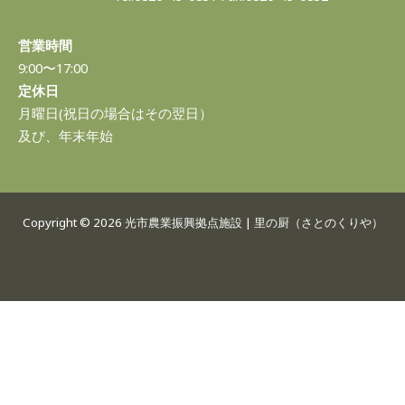
営業時間
9:00〜17:00
定休日
月曜日(祝日の場合はその翌日）
及び、年末年始
Copyright © 2026 光市農業振興拠点施設 | 里の厨（さとのくりや）